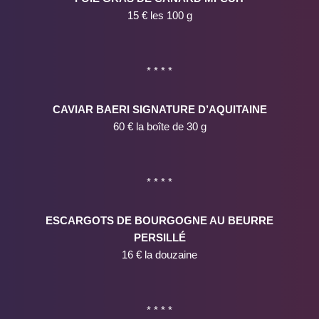
15 € les 100 g
* * * *
CAVIAR BAERI SIGNATURE D’AQUITAINE
60 € la boîte de 30 g
* * * *
ESCARGOTS DE BOURGOGNE AU BEURRE
PERSILLÉ
16 € la douzaine
* * * *