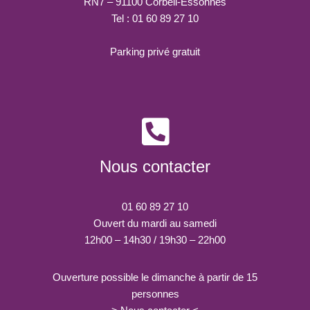
RN7 – 91100 Corbeil-Essonnes
Tel : 01 60 89 27 10
Parking privé gratuit
Nous contacter
01 60 89 27 10
Ouvert du mardi au samedi
12h00 – 14h30 / 19h30 – 22h00
Ouverture possible le dimanche à partir de 15
personnes