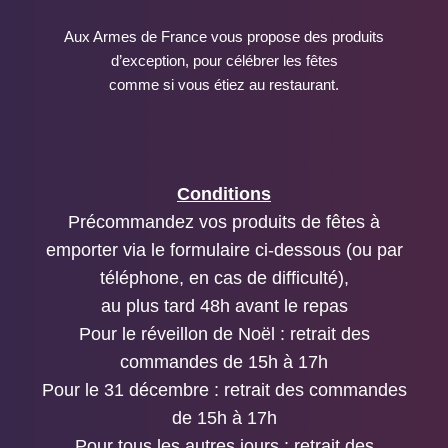
Aux Armes de France vous propose des produits
d’exception, pour célébrer les fêtes
comme si vous étiez au restaurant.
Conditions
Précommandez vos produits de fêtes à
emporter via le formulaire ci-dessous (ou par
téléphone, en cas de difficulté),
au plus tard 48h avant le repas
Pour le réveillon de Noël : retrait des
commandes de 15h à 17h
Pour le 31 décembre : retrait des commandes
de 15h à 17h
Pour tous les autres jours : retrait des