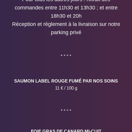
commandes entre 11h30 et 13h30 ; et entre
18h30 et 20h
Réception et règlement à la livraison sur notre
parking privé
* * * *
SAUMON LABEL ROUGE FUMÉ PAR NOS SOINS
11 € / 100 g
* * * *
FOIE GRAS DE CANARD MI-CUIT