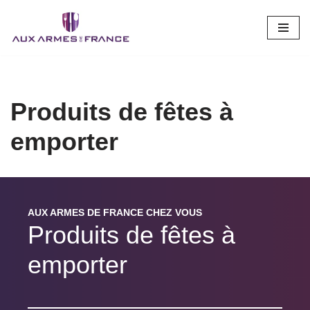
Aller
au
contenu
Produits de fêtes à
emporter
AUX ARMES DE FRANCE CHEZ VOUS
Produits de fêtes à
emporter