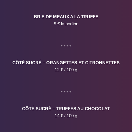
BRIE DE MEAUX A LA TRUFFE
9 € la portion
* * * *
CÔTÉ SUCRÉ – ORANGETTES ET CITRONNETTES
12 € / 100 g
* * * *
CÔTÉ SUCRÉ – TRUFFES AU CHOCOLAT
14 € / 100 g